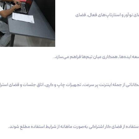
های نوآور و استارتاپ‌های فعال، فضای
ه ایده‌ها، همکاری میان تیم‌ها فراهم می‌سازد.
ستفاده از فضای کار اشتراکی به‌صورت ماهانه از شرایط استفاده مطلع شوند.