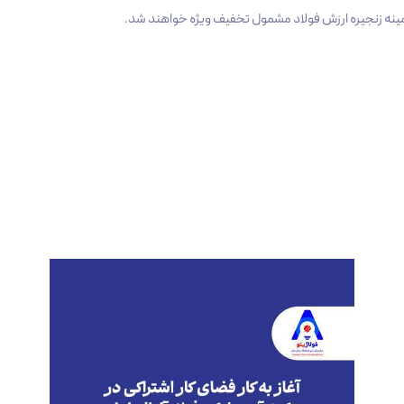
زمینه زنجیره ارزش فولاد مشمول تخفیف ویژه خواهند شد.