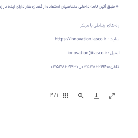
🔸طبق آئین نامه داخلی متقاضیان استفاده از فضای کار دارای ایده در 
راه های ارتباطی با مرکز
سایت : https://innovation.iasco.ir
ایمیل : innovation@iasco.ir
تلفن:۰۳۵۳۸۴۲۱۹۴۰_۰۳۵۳۸۴۲۱۹۳۰
4
/
1