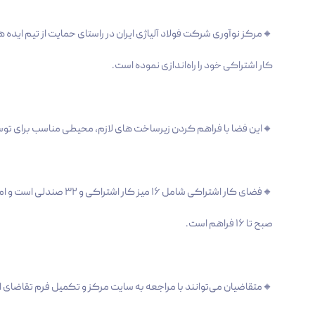
🔸مرکز نوآوری شرکت فولاد آلیاژی ایران در راستای حمایت از تیم‌ ایده 
کار اشتراکی خود را راه‌اندازی نموده است.
🔸این فضا با فراهم کردن زیرساخت‌ های لازم، محیطی مناسب برای توسع
صبح تا 16 فراهم است.
🔸متقاضیان می‌توانند با مراجعه به سایت مرکز و تکمیل فرم تقاضای ا