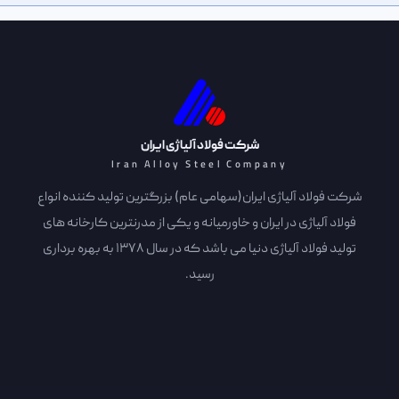
شرکت فولاد آلیاژی ایران
Iran Alloy Steel Company
شرکت فولاد آلیاژی ایران(سهامی عام) بزرگترین تولید کننده انواع
فولاد آلیاژی در ایران و خاورمیانه و یکی از مدرنترین کارخانه های
تولید فولاد آلیاژی دنیا می باشد که در سال 1378 به بهره برداری
رسید.