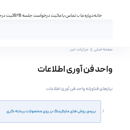
خانه
درباره ما
تماس با ما
ثبت درخواست جلسه B2B
ثبت درخو
واحد فن آوری اطلاعات - مرکز نوآوری شرکت فولاد آلیا
صفحه اصلی
جزئیات خبر
واحد فن آوری اطلاعات
نیازهای فناورانه واحد فن آوری اطلاعات
بررسی روش های مارکینگ بر روی محصولات ریخته گری