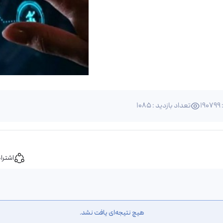
1
تعداد بازدید : 1085
اشترا
هیچ نتیجه‌ای یافت نشد.