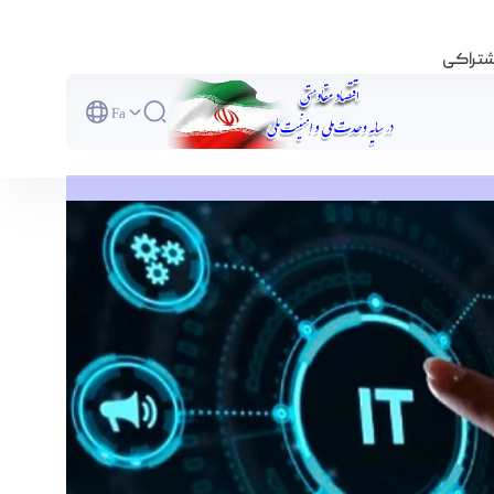
اشتراکی
Fa