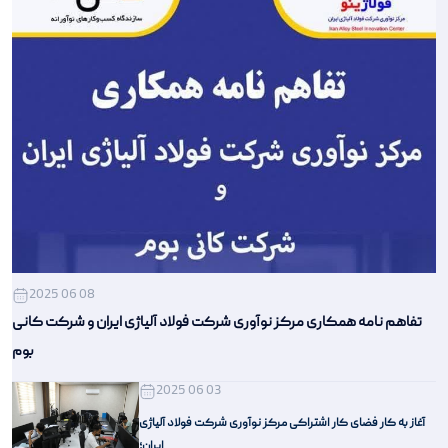
2025 06 08
تفاهم‌ نامه همکاری مرکز نوآوری شرکت فولاد آلیاژی ایران و شرکت کانی
بوم
2025 06 03
آغاز به کار فضای کار اشتراکی مرکز نوآوری شرکت فولاد آلیاژی
ایران؛