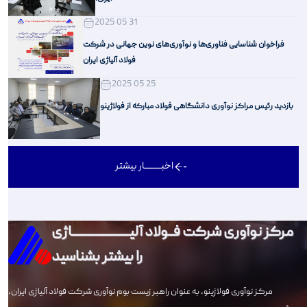
2025 05 31
فراخوان شناسایی فناوری‌ها و نوآوری‌های نوین جهانی در شرکت
فولاد آلیاژی ایران
2025 05 25
بازدید رئیس مراکز نوآوری دانشگاهی فولاد مبارکه از فولاژینو
اخبــــــــار بیشتر
مرکز نوآوری شرکت فــولاد آلیـــــــــــــــــــــاژی
را بیشتر بشناسید
مرکز نوآوری فولاژینو، به عنوان راهبر زیست بوم نوآوری شرکت فولاد آلیاژی ایران،