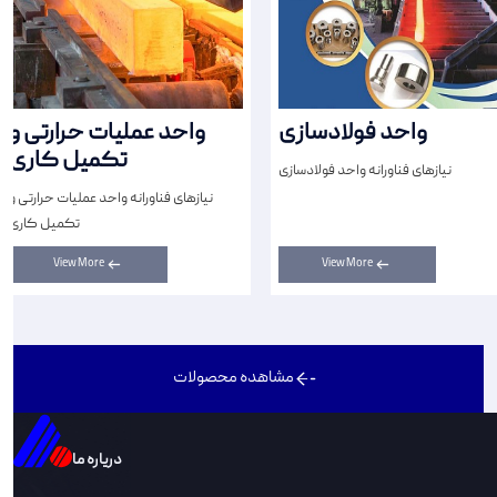
واحد فولادسازی
واحد عملیات حرارتی و
تکمیل کاری
نیازهای فناورانه واحد فولادسازی
نیازهای فناورانه واحد عملیات حرارتی و
تکمیل کاری
View More
View More
مشاهده محصولات
دریاره ما