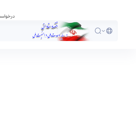
درخواست 