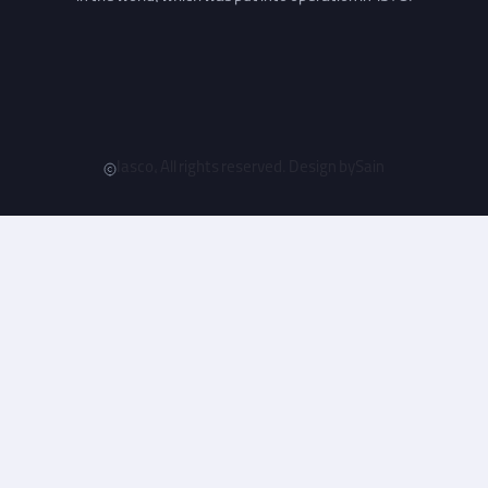
Iasco, All rights reserved. Design by
Sain