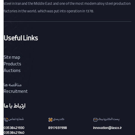
steel in Iran and the Middle East and one of the most modern alloy steel production
factories in the world, which was put into operation in 1378.
Useful Links
Site map
Products
Auctions
مناقصه ها
Recruitment
ارتباط با ما
پست الکترونیک
کدپستی
شماره تماس
03538421930
8917697998
innovation@iasco.ir
03538421940