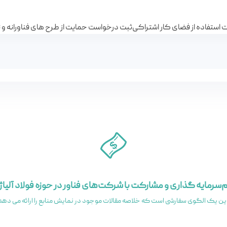
استفاده از فضای کار اشتراکی
ثبت درخواست حمایت از طرح های فناورانه و نو
مهمترین برن
سرمایه گذاری و مشارکت با شرکت‌های فناور در حوزه فولاد آلیا