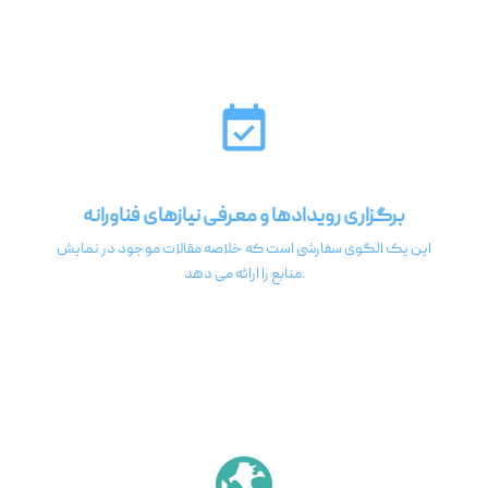
برگزاری رویدادها و معرفی نیازهای فناورانه
این یک الگوی سفارشی است که خلاصه مقالات موجود در نمایش
منابع را ارائه می دهد.