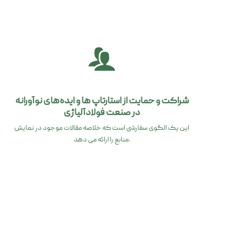
شراکت و حمایت از استارتاپ ها و ایده‌های نوآورانه
در صنعت فولادآلیاژی
این یک الگوی سفارشی است که خلاصه مقالات موجود در نمایش
منابع را ارائه می دهد.