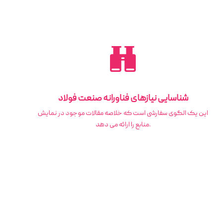
شناسایی نیازهای فناورانه صنعت فولاد
این یک الگوی سفارشی است که خلاصه مقالات موجود در نمایش
منابع را ارائه می دهد.