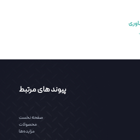
اوری
پیوند های مرتبط
صفحه نخست
محصولات
مزایده‌ها