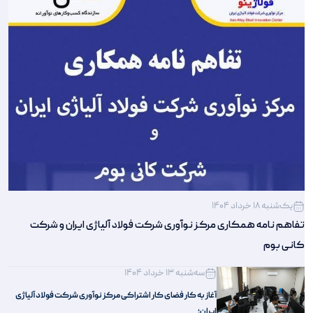
یک‌شنبه 18 خرداد 1404
تفاهم‌ نامه همکاری مرکز نوآوری شرکت فولاد آلیاژی ایران و شرکت
کانی بوم
سه‌شنبه 13 خرداد 1404
آغاز به کار فضای کار اشتراکی مرکز نوآوری شرکت فولاد آلیاژی
ایران؛