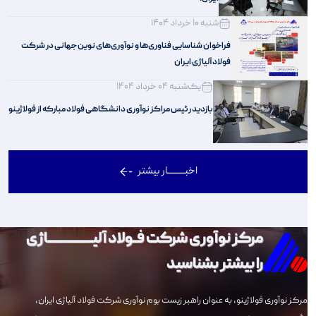
شنبه 10 خرداد 1404
فراخوان شناسایی فناوری‌ها و نوآوری‌های نوین جهانی در شرکت
فولاد آلیاژی ایران
یک‌شنبه 04 خرداد 1404
بازدید رئیس مراکز نوآوری دانشگاهی فولاد مبارکه از فولاژینو
اخبــــــــار بیشتر
مرکز نوآوری شرکت فــولاد آلیـــــــــــــــــــــاژی
را بیشتر بشناسید
مرکز نوآوری فولاژینو، به عنوان راهبر زیست بوم نوآوری شرکت فولاد آلیاژی ایران،