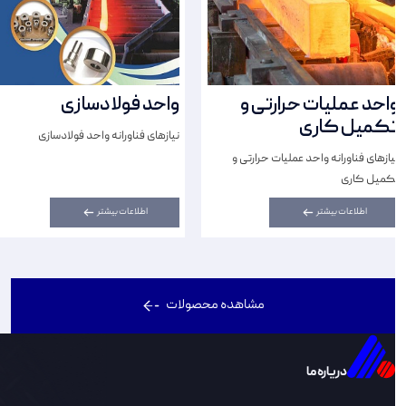
واحد عملیات حرارتی و
واحد فولادسازی
تکمیل کاری
نیازهای فناورانه واحد فولادسازی
نیازهای فناورانه واحد عملیات حرارتی و
تکمیل کاری
اطلاعات بیشتر
اطلاعات بیشتر
مشاهده محصولات
دریاره ما